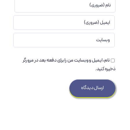
نام، ایمیل و وبسایت من را برای دفعه بعد در مرورگر
ذخیره کنید.