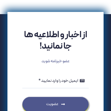
از اخبار و اطلاعیه ها
جا نمانید!
عضو خبرنامه شوید
عضویت