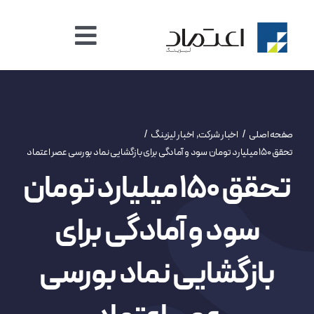
Ski
t
نمایش
conten
صفحه اصلی
صفحه
بندی
صنعت لیزینگ
صفحه اصلی
اخبار شرکت
اخبار لیزینگ
تحقق ۱۵۰ میلیارد تومان سود و آمادگی برای بازگشایی نماد بورسی عصر اعتماد
تحقق ۱۵۰ میلیارد تومان
اخبار
سود و آمادگی برای
امور سهام
بازگشایی نماد بورسی
خدمات غیر حضوری