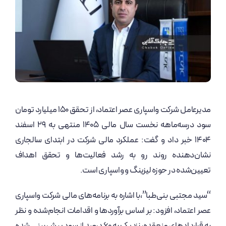
مدیرعامل شرکت واسپاری عصر اعتماد، از تحقق ۱۵۰ میلیارد تومان
سود درسه‌ماهه نخست سال مالی ۱۴۰۵ منتهی به ۲۹ اسفند
۱۴۰۴ خبر داد و گفت: عملکرد مالی شرکت در ابتدای سالجاری
نشان‌دهنده روند رو به رشد فعالیت‌ها و تحقق اهداف
تعیین‌شده در حوزه لیزینگ و واسپاری است.
“سید مجتبی بنی‌طبا”،با اشاره به برنامه‌های مالی شرکت واسپاری
عصر اعتماد، افزود: بر اساس برآوردها و اقدامات انجام‌شده و نظر