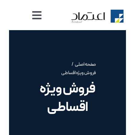
Ski
t
نمایش
conten
صفحه اصلی
صفحه
بندی
صنعت لیزینگ
صفحه اصلی
فروش ویژه اقساطی
اخبار
فروش ویژه
امور سهام
اقساطی
خدمات غیر حضوری