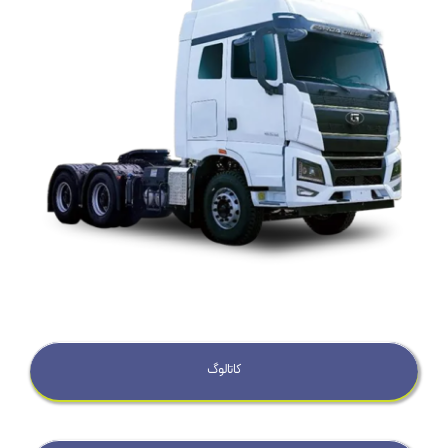
کاتالوگ