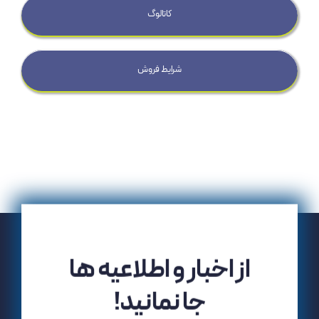
کاتالوگ
شرایط فروش
از اخبار و اطلاعیه ها
جا نمانید!