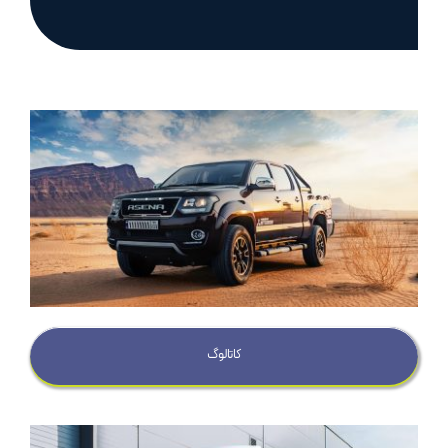
درباره ما
تماس با ما
کاتالوگ