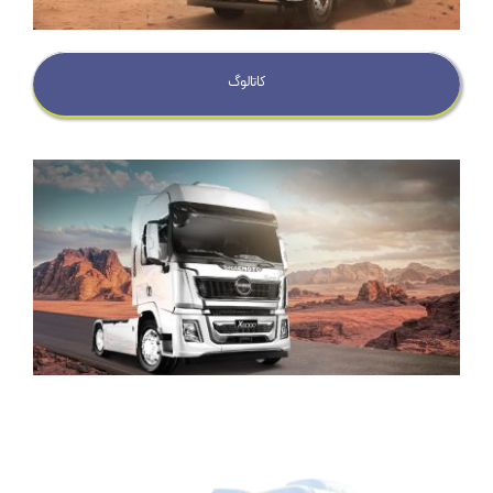
کاتالوگ