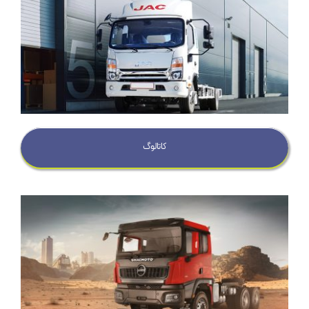
کاتالوگ