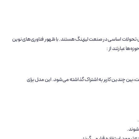
ش تحولات اساسی در صنعت لیزینگ هستند. با ظهور فناوری‌های نوین
‌ها عبارتند از :
کت، بین چندین کاربر به اشتراک گذاشته می‌شود. این مدل برای
 شوند.
‌تر مورد استفاده قرار می‌گیرند.