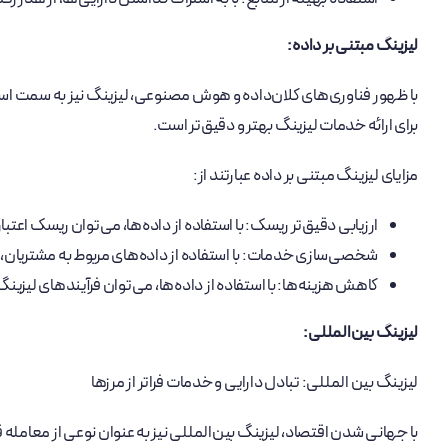
لیزینگ مبتنی بر داده:
با ظهور فناوری‌های کلان‌داده و هوش مصنوعی، لیزینگ نیز به سمت استفاده
برای ارائه خدمات لیزینگ بهتر و دقیق‌تر است.
مزایای لیزینگ مبتنی بر داده عبارتند از:
ارزیابی دقیق‌تر ریسک: با استفاده از داده‌ها، می‌توان ریسک اعتبا
شخصی‌سازی خدمات: با استفاده از داده‌های مربوط به مشتریان، 
کاهش هزینه‌ها: با استفاده از داده‌ها، می‌توان فرآیندهای لیزینگ 
لیزینگ بین‌المللی:
لیزینگ بین المللی: تبادل دارایی و خدمات فراتر از مرزها
با جهانی شدن اقتصاد، لیزینگ بین‌المللی نیز به عنوان نوعی از معامله 