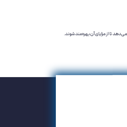
‌دهد تا از مزایای آن بهره‌مند شوند.