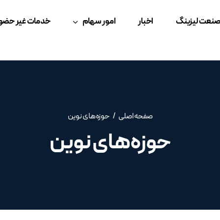
نعت لیزینگ
اخبار
امور سهام
خدمات غیر حضو
صفحه اصلی
حوزه‌های نوین
حوزه‌های نوین