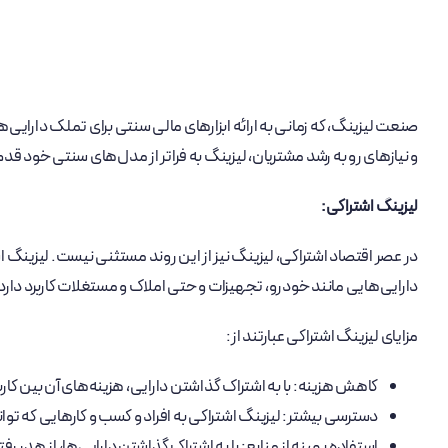
صنعت لیزینگ، که زمانی به ارائه ابزارهای مالی سنتی برای تملک دا
و نیازهای رو به ‌رشد مشتریان، لیزینگ به فراتر از مدل‌های سنتی خود قد
لیزینگ اشتراکی:
در عصر اقتصاد اشتراکی، لیزینگ نیز از این روند مستثنی نیست. لیزینگ ا
دارایی‌هایی مانند خودرو، تجهیزات و حتی املاک و مستغلات کاربرد دارد
مزایای لیزینگ اشتراکی عبارتند از:
کاهش هزینه: با به اشتراک گذاشتن دارایی، هزینه‌های آن بین کاربر
دسترسی بیشتر: لیزینگ اشتراکی به افراد و کسب و کارهایی که توانای
استفاده بهینه از منابع: با به اشتراک گذاشتن دارایی‌ها، از هدر رف