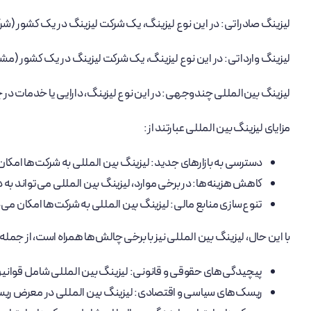
لیزینگ صادراتی: در این نوع لیزینگ، یک شرکت لیزینگ در یک کشور (شرک
لیزینگ وارداتی: در این نوع لیزینگ، یک شرکت لیزینگ در یک کشور (مشتر
لیزینگ بین‌المللی چندوجهی: در این نوع لیزینگ، دارایی یا خدمات 
مزایای لیزینگ بین المللی عبارتند از:
دسترسی به بازارهای جدید: لیزینگ بین المللی به شرکت‌ها امکان
کاهش هزینه‌ها: در برخی موارد، لیزینگ بین المللی می‌تواند به دلیل
تنوع‌سازی منابع مالی: لیزینگ بین المللی به شرکت‌ها امکان می‌د
با این حال، لیزینگ بین المللی نیز با برخی چالش‌ها همراه است، از جمله:
پیچیدگی‌های حقوقی و قانونی: لیزینگ بین المللی شامل قوانین 
ریسک‌های سیاسی و اقتصادی: لیزینگ بین المللی در معرض ریسک‌ه