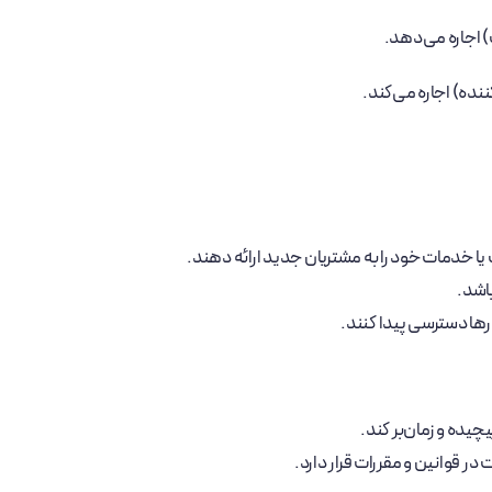
) اجاره می‌دهد.
نده) اجاره می‌کند.
یا خدمات خود را به مشتریان جدید ارائه دهند.
باشد.
رها دسترسی پیدا کنند.
یده و زمان‌بر کند.
 قوانین و مقررات قرار دارد.