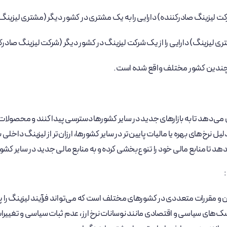
ت لیزینگ صادرکننده) دارایی را به یک مشتری در کشور دیگر (مشتری لیزینگ
ی لیزینگ) دارایی را از یک شرکت لیزینگ در کشور دیگر (شرکت لیزینگ صادرکن
در چندین کشور مختلف واقع شده است.
 می‌دهد تا به بازارهای جدید در سایر کشورها دسترسی پیدا کنند و محصولات 
 نرخ‌های بهره یا مالیات پایین‌تر در سایر کشورها، ارزان‌تر از لیزینگ داخلی 
هد تا منابع مالی خود را تنوع‌بخشی کرده و به منابع مالی جدید در سایر کشو
و مقررات متعددی در کشورهای مختلف است که می‌تواند فرآیند لیزینگ را پیچ
ای سیاسی و اقتصادی مانند نوسانات نرخ ارز، عدم ثبات سیاسی و تغییرات در