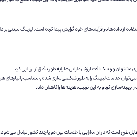
 از داده‌ها در فرآیندهای خود گرایش پیدا کرده است. لیزینگ مبتنی بر داده ب
ری مشتریان و ریسک افت ارزش دارایی‌ها را به طور دقیق‌تر ارزیابی کرد.
می‌توان خدمات لیزینگ را به طور شخصی‌سازی شده و متناسب با نیازهای هر م
را بهینه‌سازی کرد و به این ترتیب، هزینه‌ها را کاهش داد.
قابل طرح است که در آن، دارایی یا خدمات بین دو یا چند کشور تبادل می‌شود. 