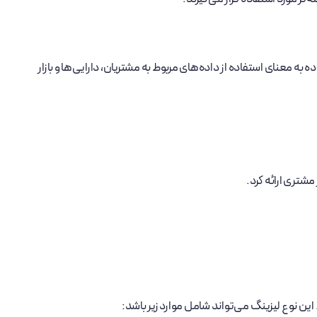
ه معنای استفاده از داده‌های مربوط به مشتریان، دارایی‌ها و بازار
شتری ارائه کرد.
این نوع لیزینگ می‌تواند شامل موارد زیر باشد: