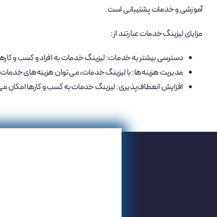
آموزشی و خدمات پشتیبانی است.
مزایای لیزینگ خدمات عبارتند از:
دسترسی بیشتر به خدمات: لیزینگ خدمات به افراد و کسب و کارهایی
مدیریت هزینه‌ها: با لیزینگ خدمات، می‌توان هزینه‌های خدمات ر
افزایش انعطاف‌پذیری: لیزینگ خدمات به کسب و کارها امکان می‌ده