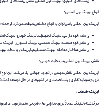
ریسک‌های اعتباری: لیزینگ بین المللی شامل ریسک‌های اعتباری
انواع لیزینگ بین المللی:
لیزینگ بین المللی را می‌توان به انواع مختلفی طبقه‌بندی کرد، از جمله:
براساس نوع دارایی: لیزینگ تجهیزات، لیزینگ خودرو، لیزینگ ام
براساس نوع صنعت: لیزینگ صنعتی، لیزینگ کشاورزی، لیزینگ فنا
براساس ساختار معامله: لیزینگ مستقیم، لیزینگ با واسطه، لیزین
نقش لیزینگ بین المللی در تجارت جهانی:
لیزینگ بین المللی نقش مهمی در تجارت جهانی ایفا می‌کند. این نوع لیز
ترویج سرمایه‌گذاری و رشد اقتصادی در کشورهای در حال توسعه کمک ک
لیزینگ خدمات:
در گذشته، لیزینگ عمدتاً بر روی دارایی‌های فیزیکی متمرکز بود. اما