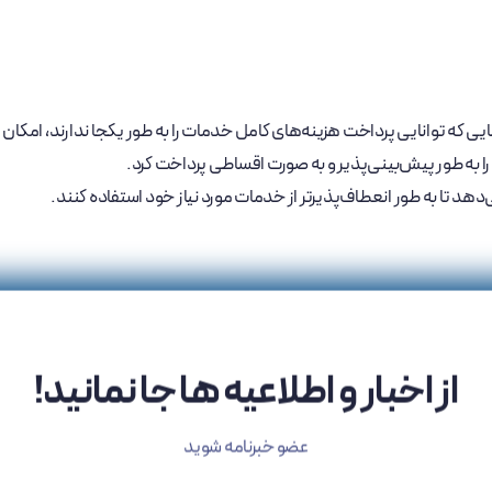
 که توانایی پرداخت هزینه‌های کامل خدمات را به طور یکجا ندارند، امکان می
ا به طور پیش‌بینی‌پذیر و به صورت اقساطی پرداخت کرد.
د تا به طور انعطاف‌پذیرتر از خدمات مورد نیاز خود استفاده کنند.
از اخبار و اطلاعیه ها جا نمانید!
عضو خبرنامه شوید