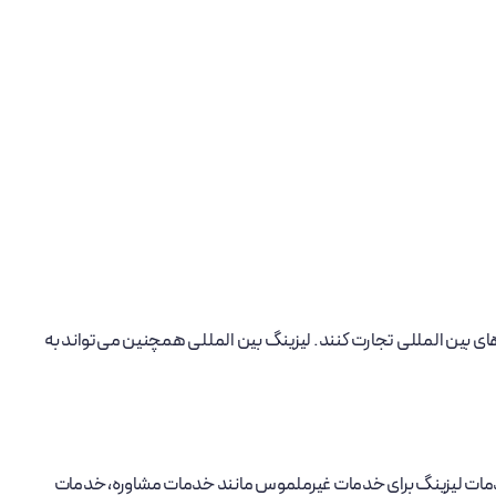
رهای بین المللی تجارت کنند. لیزینگ بین المللی همچنین می‌تواند به
ه خدمات لیزینگ برای خدمات غیرملموس مانند خدمات مشاوره، خدمات